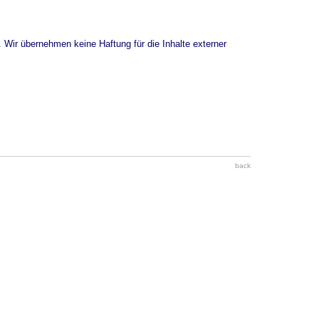
. Wir übernehmen keine Haftung für die Inhalte externer
back