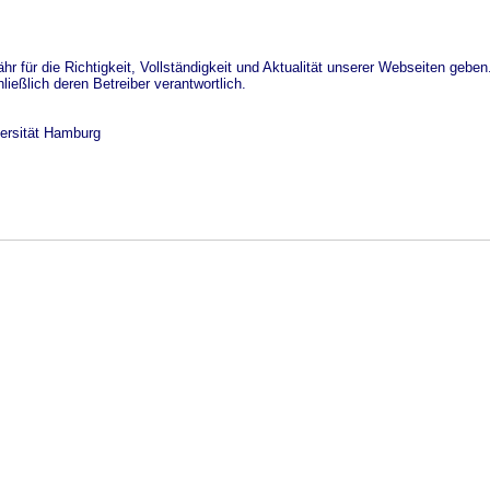
 für die Richtigkeit, Vollständigkeit und Aktualität unserer Webseiten geben
ließlich deren Betreiber verantwortlich.
ersität Hamburg